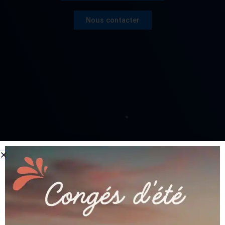
Nous contacter