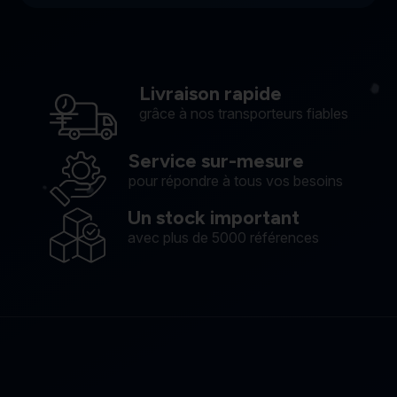
Livraison rapide
grâce à nos transporteurs fiables
Service sur-mesure
pour répondre à tous vos besoins
Un stock important
avec plus de 5000 références