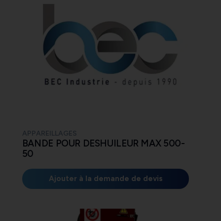
APPAREILLAGES
BANDE POUR DESHUILEUR MAX 500-
50
Ajouter à la demande de devis