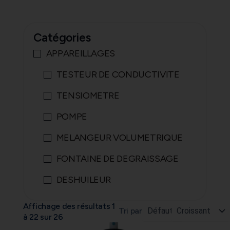
Catégories
APPAREILLAGES
TESTEUR DE CONDUCTIVITE
TENSIOMETRE
POMPE
MELANGEUR VOLUMETRIQUE
FONTAINE DE DEGRAISSAGE
DESHUILEUR
Affichage des résultats 1
Tri par
à 22 sur 26