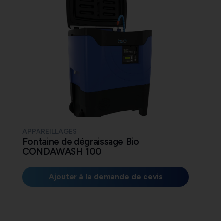
APPAREILLAGES
Fontaine de dégraissage Bio
CONDAWASH 100
Ajouter à la demande de devis