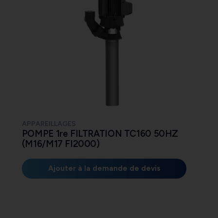
APPAREILLAGES
POMPE 1re FILTRATION TC160 50HZ
(M16/M17 FI2000)
Ajouter à la demande de devis