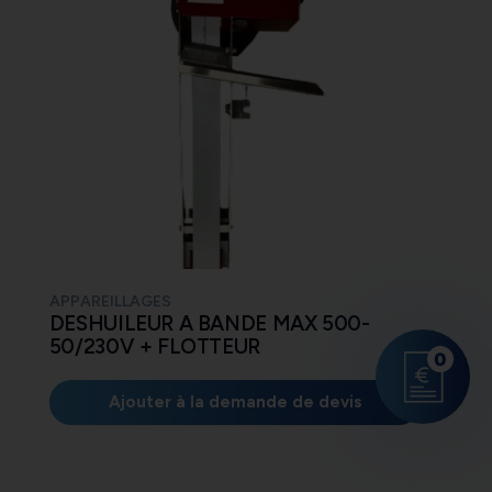
APPAREILLAGES
DESHUILEUR A BANDE MAX 500-
50/230V + FLOTTEUR
0
Ajouter à la demande de devis