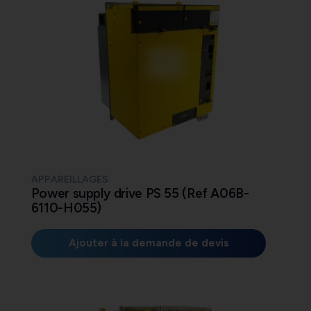
APPAREILLAGES
Power supply drive PS 55 (Ref A06B-
6110-H055)
Ajouter à la demande de devis