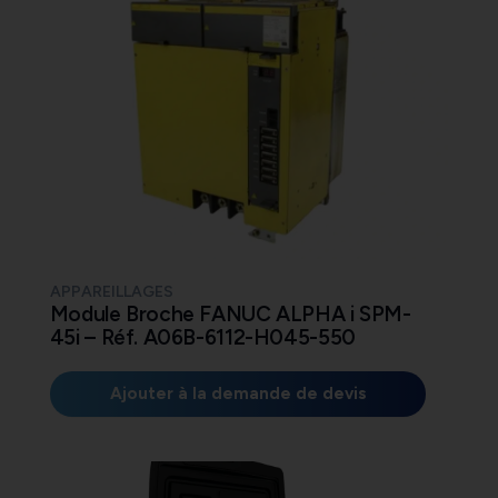
APPAREILLAGES
Module Broche FANUC ALPHA i SPM-
45i – Réf. A06B-6112-H045-550
Ajouter à la demande de devis