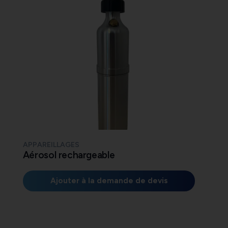
APPAREILLAGES
Aérosol rechargeable
Ajouter à la demande de devis