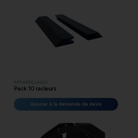
APPAREILLAGES
Pack 10 racleurs
Ajouter à la demande de devis