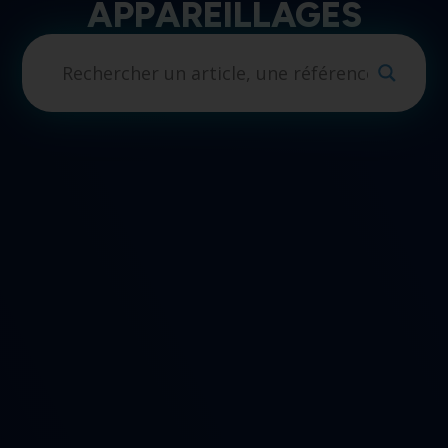
APPAREILLAGES