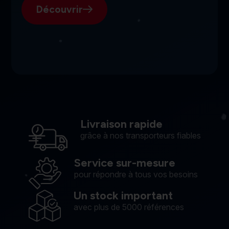
Découvrir
Livraison rapide
grâce à nos transporteurs fiables
Service sur-mesure
pour répondre à tous vos besoins
Un stock important
avec plus de 5000 références