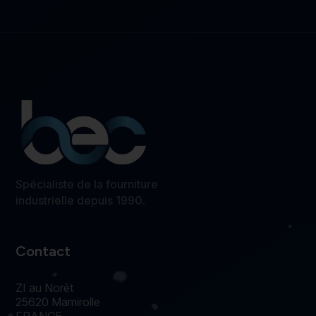
Spécialiste de la fourniture
industrielle depuis 1990.
Contact
ZI au Norêt
25620 Mamirolle
FRANCE