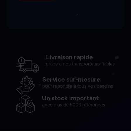
Livraison rapide
grâce à nos transporteurs fiables
Service sur-mesure
pour répondre à tous vos besoins
Un stock important
avec plus de 5000 références