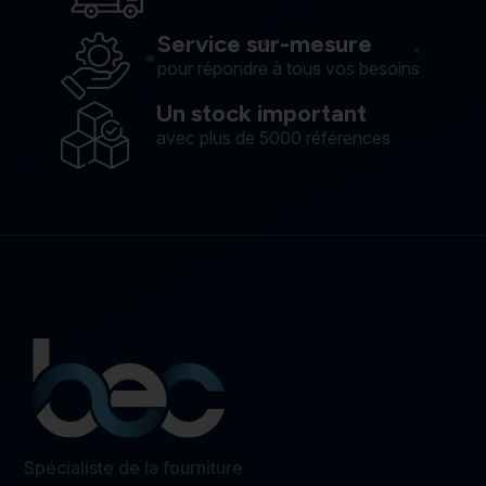
Service sur-mesure
pour répondre à tous vos besoins
Un stock important
avec plus de 5000 références
Spécialiste de la fourniture