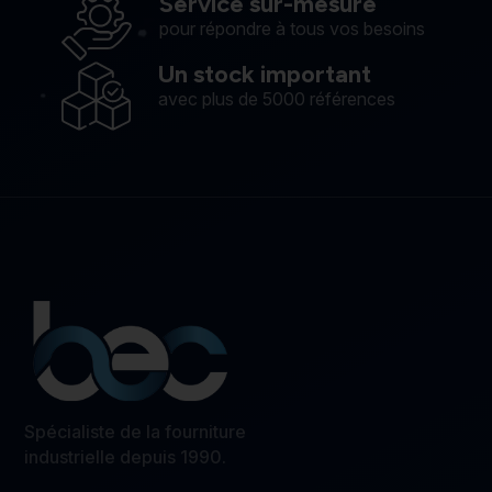
Service sur-mesure
pour répondre à tous vos besoins
Un stock important
avec plus de 5000 références
Spécialiste de la fourniture
industrielle depuis 1990.