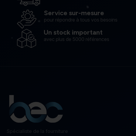
Service sur-mesure
pour répondre à tous vos besoins
Un stock important
avec plus de 5000 références
Spécialiste de la fourniture