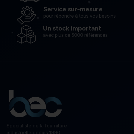
Service sur-mesure
pour répondre à tous vos besoins
Un stock important
avec plus de 5000 références
Spécialiste de la fourniture
industrielle depuis 1990.