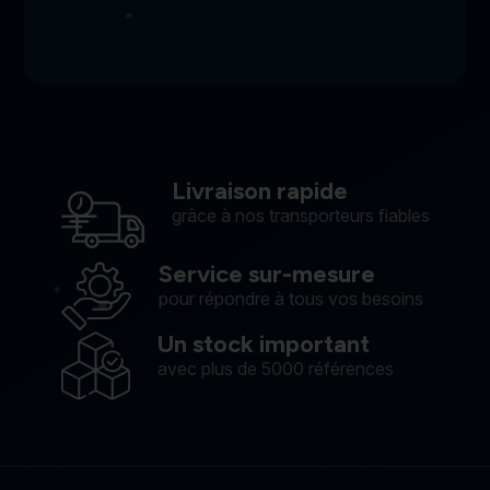
Livraison rapide
grâce à nos transporteurs fiables
Service sur-mesure
pour répondre à tous vos besoins
Un stock important
avec plus de 5000 références