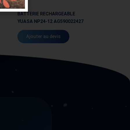
AGIE
BATTERIE RECHARGEABLE
YUASA NP24-12 AG590022427
Ajouter au devis