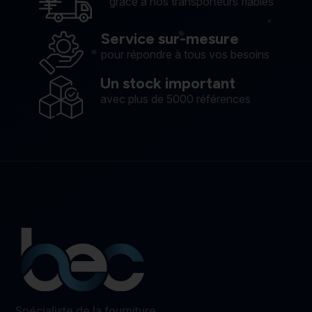
grâce à nos transporteurs fiables
Service sur-mesure
pour répondre à tous vos besoins
Un stock important
avec plus de 5000 références
Spécialiste de la fourniture