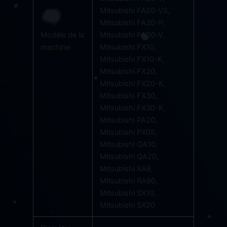
Mitsubishi FA20-VS,
Mitsubishi FA30-P,
Modèle de la
Mitsubishi FA30-V,
machine
Mitsubishi FX10,
Mitsubishi FX10-K,
Mitsubishi FX20,
Mitsubishi FX20-K,
Mitsubishi FX30,
Mitsubishi FX30-K,
Mitsubishi PA20,
Mitsubishi PX05,
Mitsubishi QA10,
Mitsubishi QA20,
Mitsubishi RA9,
Mitsubishi RA90,
Mitsubishi SX10,
Mitsubishi SX20