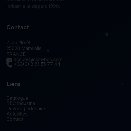
industrielle depuis 1990.
Contact
ZI au Norêt
25620 Mamirolle
FRANCE
accueil@edm-bec.com
+33(0) 3 81 55 77 44
Liens
Catalogue
BEC Industrie
Devenir partenaire
Actualités
Contact