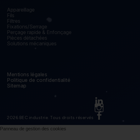
Appareillage
Fils
Filtres
Fixations/Serrage
Perçage rapide & Enfonçage
Pièces détachées
Solutions mécaniques
Mentions légales
Politique de confidentialité
Sitemap
Linkedin
Instagram
Facebook
2026 BEC industrie. Tous droits réservés
Panneau de gestion des cookies