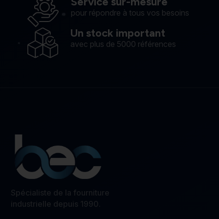
Service sur-mesure
pour répondre à tous vos besoins
Un stock important
avec plus de 5000 références
Spécialiste de la fourniture
industrielle depuis 1990.