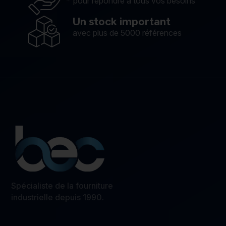
pour répondre à tous vos besoins
Un stock important
avec plus de 5000 références
Spécialiste de la fourniture
industrielle depuis 1990.