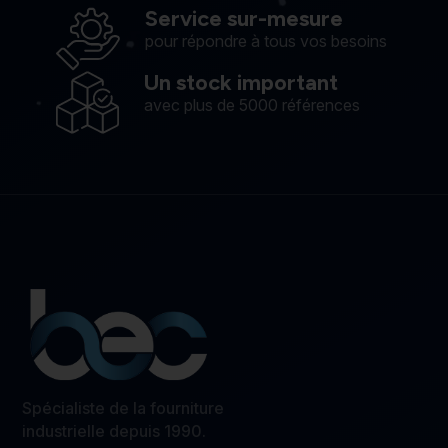
Service sur-mesure
pour répondre à tous vos besoins
Un stock important
avec plus de 5000 références
Spécialiste de la fourniture
industrielle depuis 1990.