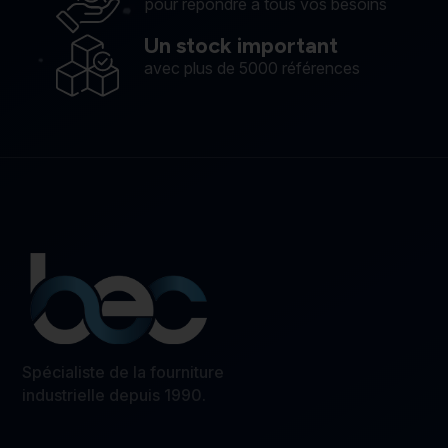
pour répondre à tous vos besoins
Un stock important
avec plus de 5000 références
Spécialiste de la fourniture
industrielle depuis 1990.