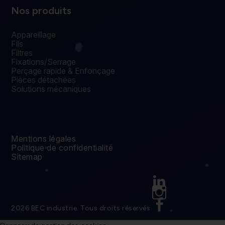
Nos produits
Appareillage
Fils
Filtres
Fixations/Serrage
Perçage rapide & Enfonçage
Pièces détachées
Solutions mécaniques
Mentions légales
Politique de confidentialité
Sitemap
Linkedin
Instagram
Facebook
2026 BEC industrie. Tous droits réservés