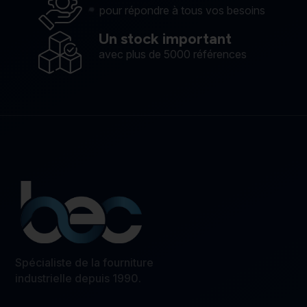
pour répondre à tous vos besoins
Un stock important
avec plus de 5000 références
Spécialiste de la fourniture
industrielle depuis 1990.