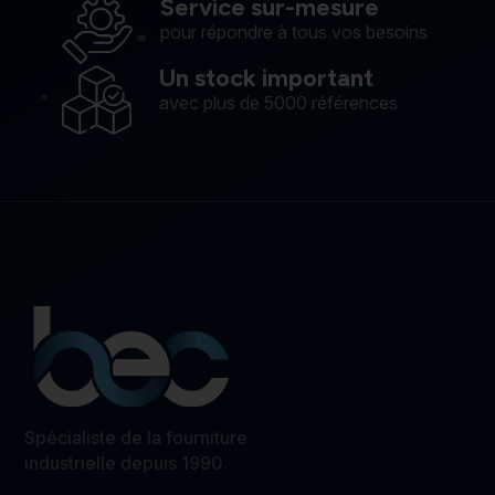
Service sur-mesure
pour répondre à tous vos besoins
Un stock important
avec plus de 5000 références
Spécialiste de la fourniture
industrielle depuis 1990.