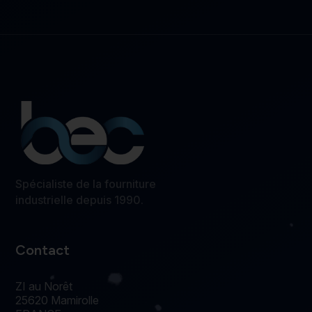
Spécialiste de la fourniture
industrielle depuis 1990.
Contact
ZI au Norêt
25620 Mamirolle