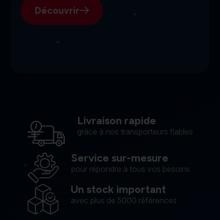
Découvrir
Livraison rapide
grâce à nos transporteurs fiables
Service sur-mesure
pour répondre à tous vos besoins
Un stock important
avec plus de 5000 références