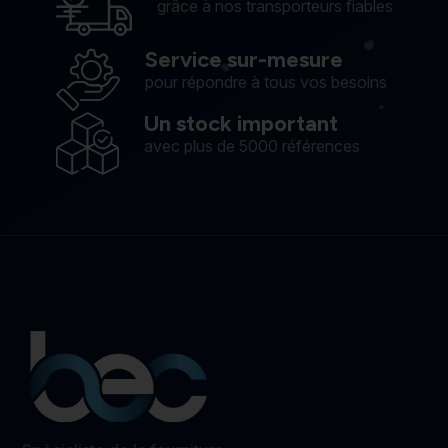
grâce à nos transporteurs fiables
Service sur-mesure
pour répondre à tous vos besoins
Un stock important
avec plus de 5000 références