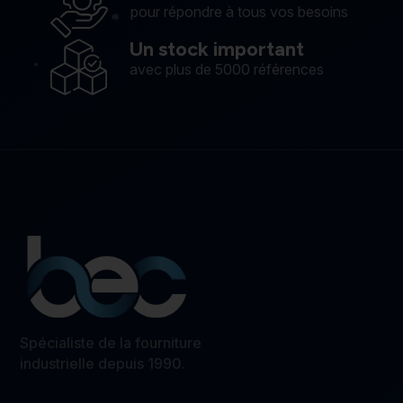
pour répondre à tous vos besoins
Un stock important
avec plus de 5000 références
Spécialiste de la fourniture
industrielle depuis 1990.