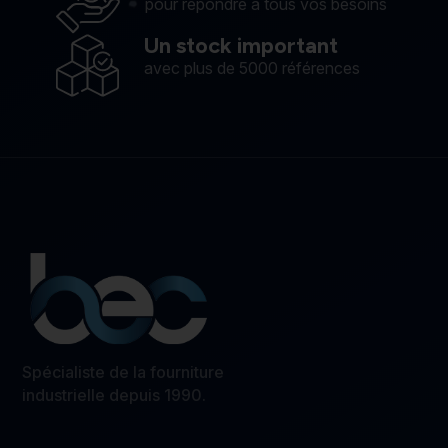
pour répondre à tous vos besoins
Un stock important
avec plus de 5000 références
Spécialiste de la fourniture
industrielle depuis 1990.