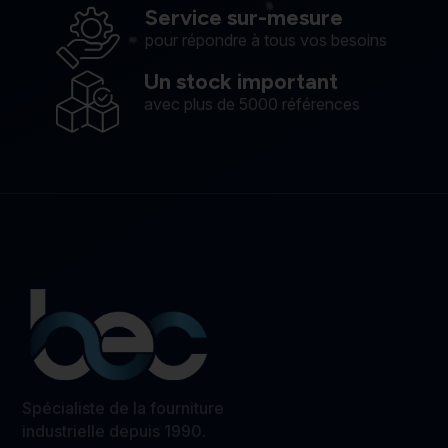
Service sur-mesure
pour répondre à tous vos besoins
Un stock important
avec plus de 5000 références
Spécialiste de la fourniture
industrielle depuis 1990.