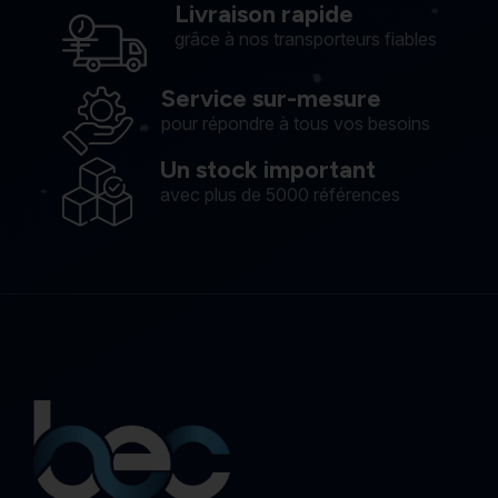
Livraison rapide
grâce à nos transporteurs fiables
Service sur-mesure
pour répondre à tous vos besoins
Un stock important
avec plus de 5000 références