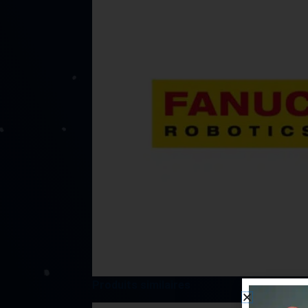
Produits similaires