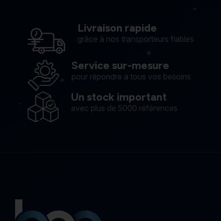
Livraison rapide
grâce à nos transporteurs fiables
Service sur-mesure
pour répondre à tous vos besoins
Un stock important
avec plus de 5000 références