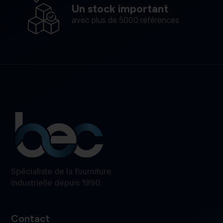
Un stock important
avec plus de 5000 références
Spécialiste de la fourniture
industrielle depuis 1990.
Contact