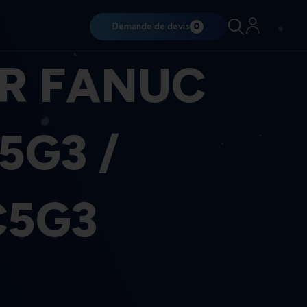
Demande de devis
0
R FANUC
5G3 /
C5G3