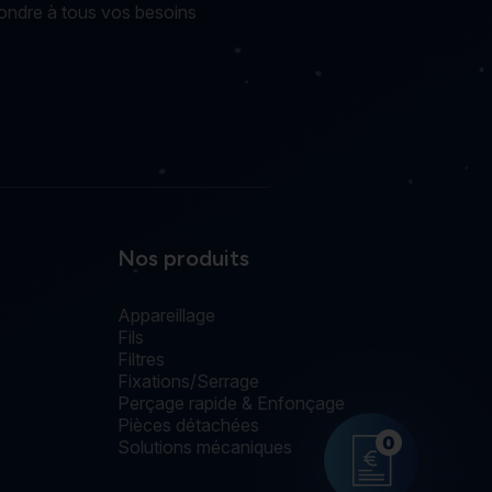
ondre à tous vos besoins
Nos produits
Appareillage
Fils
Filtres
Fixations/Serrage
Perçage rapide & Enfonçage
Pièces détachées
0
Solutions mécaniques