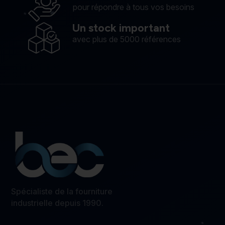
pour répondre à tous vos besoins
Un stock important
avec plus de 5000 références
Spécialiste de la fourniture
industrielle depuis 1990.