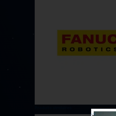
Produits similaires