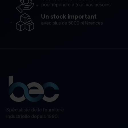
pour répondre à tous vos besoins
Un stock important
avec plus de 5000 références
Spécialiste de la fourniture
industrielle depuis 1990.