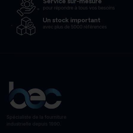
Service sur-mesure
pour répondre à tous vos besoins
Un stock important
avec plus de 5000 références
Spécialiste de la fourniture
industrielle depuis 1990.