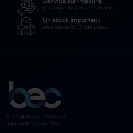
Service sur-mesure
pour répondre à tous vos besoins
Un stock important
avec plus de 5000 références
Spécialiste de la fourniture
industrielle depuis 1990.