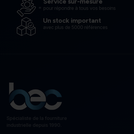
Service sur-mesure
pour répondre à tous vos besoins
Un stock important
avec plus de 5000 références
Spécialiste de la fourniture
industrielle depuis 1990.