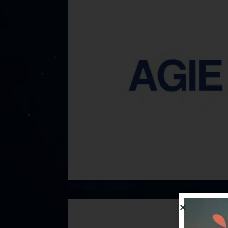
Produits similaires