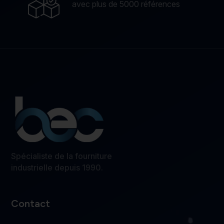
avec plus de 5000 références
Spécialiste de la fourniture
industrielle depuis 1990.
Contact