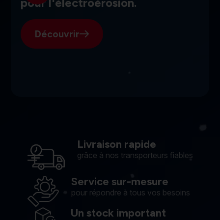
pour l'électroérosion.
Découvrir
Livraison rapide
grâce à nos transporteurs fiables
Service sur-mesure
pour répondre à tous vos besoins
Un stock important