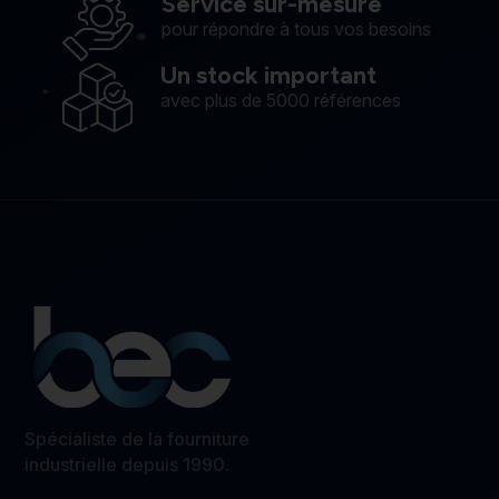
Service sur-mesure
pour répondre à tous vos besoins
Un stock important
avec plus de 5000 références
Spécialiste de la fourniture
industrielle depuis 1990.