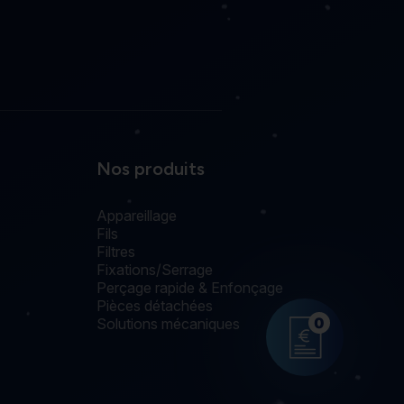
Nos produits
Appareillage
Fils
Filtres
Fixations/Serrage
Perçage rapide & Enfonçage
Pièces détachées
0
Solutions mécaniques