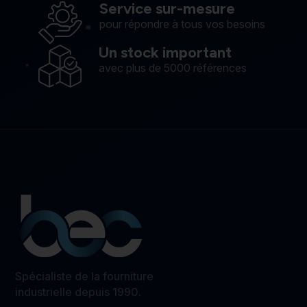
Service sur-mesure
pour répondre à tous vos besoins
Un stock important
avec plus de 5000 références
Spécialiste de la fourniture
industrielle depuis 1990.