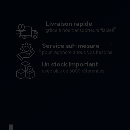
Livraison rapide
grâce à nos transporteurs fiables
Service sur-mesure
pour répondre à tous vos besoins
Un stock important
avec plus de 5000 références