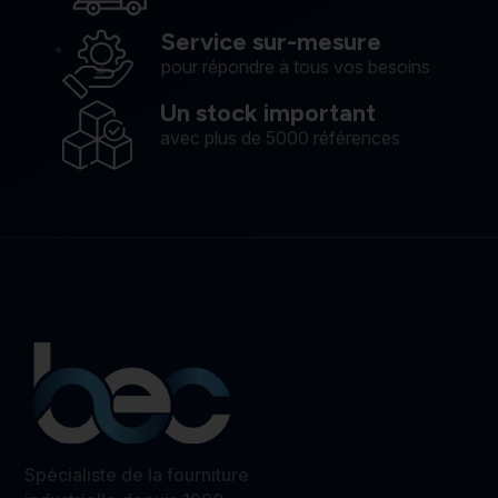
Service sur-mesure
pour répondre à tous vos besoins
Un stock important
avec plus de 5000 références
Spécialiste de la fourniture