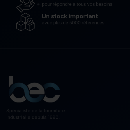
pour répondre à tous vos besoins
Un stock important
avec plus de 5000 références
Spécialiste de la fourniture
industrielle depuis 1990.