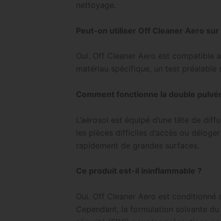
nettoyage.
Peut-on utiliser Off Cleaner Aero sur
Oui. Off Cleaner Aero est compatible a
matériau spécifique, un test préalable
Comment fonctionne la double pulvéri
L’aérosol est équipé d’une tête de diff
les pièces difficiles d’accès ou déloger
rapidement de grandes surfaces.
Ce produit est-il ininflammable ?
Oui. Off Cleaner Aero est conditionné
Cependant, la formulation solvante du 