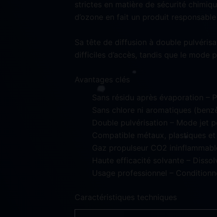
strictes en matière de sécurité chimiq
d’ozone en fait un produit responsable p
Sa tête de diffusion à double pulvérisa
difficiles d’accès, tandis que le mode
Avantages clés
Sans résidu après évaporation – 
Sans chlore ni aromatiques (benz
Double pulvérisation – Mode jet po
Compatible métaux, plastiques et
Gaz propulseur CO2 ininflammable 
Haute efficacité solvante – Dissol
Usage professionnel – Conditionn
Caractéristiques techniques