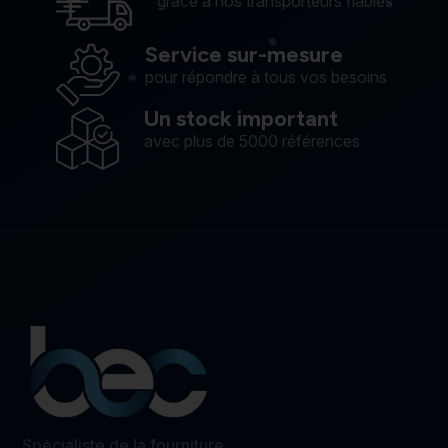
grâce à nos transporteurs fiables
Service sur-mesure
pour répondre à tous vos besoins
Un stock important
avec plus de 5000 références
Spécialiste de la fourniture