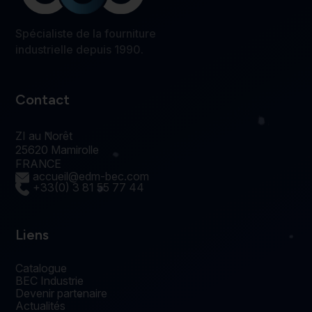
Spécialiste de la fourniture
industrielle depuis 1990.
Contact
ZI au Norêt
25620 Mamirolle
FRANCE
accueil@edm-bec.com
+33(0) 3 81 55 77 44
Liens
Catalogue
BEC Industrie
Devenir partenaire
Actualités