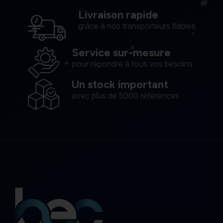
Livraison rapide
grâce à nos transporteurs fiables
Service sur-mesure
pour répondre à tous vos besoins
Un stock important
avec plus de 5000 références