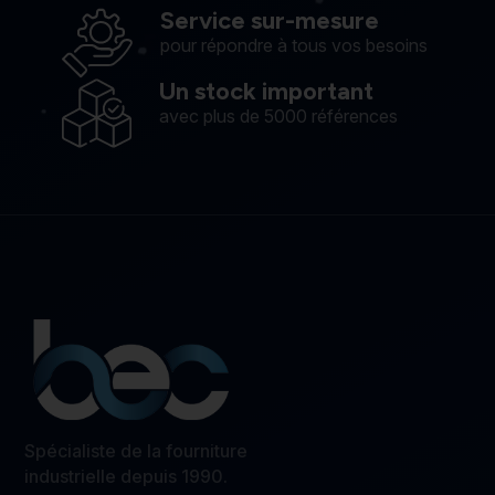
Service sur-mesure
pour répondre à tous vos besoins
Un stock important
avec plus de 5000 références
Spécialiste de la fourniture
industrielle depuis 1990.