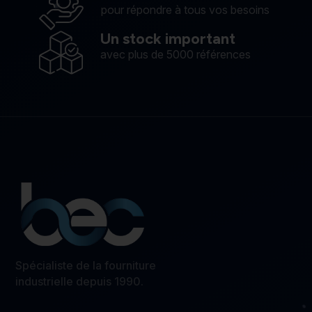
pour répondre à tous vos besoins
Un stock important
avec plus de 5000 références
Spécialiste de la fourniture
industrielle depuis 1990.