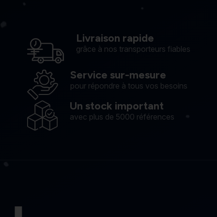
Livraison rapide
grâce à nos transporteurs fiables
Service sur-mesure
pour répondre à tous vos besoins
Un stock important
avec plus de 5000 références