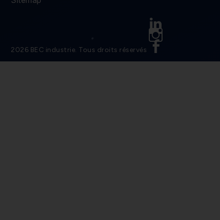
Linkedin
Instagram
Facebook
2026 BEC industrie. Tous droits réservés