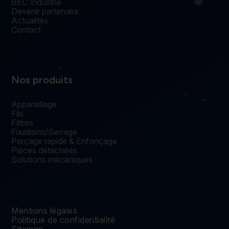
BEC Industrie
Devenir partenaire
Actualités
Contact
Nos produits
Appareillage
Fils
Filtres
Fixations/Serrage
Perçage rapide & Enfonçage
Pièces détachées
Solutions mécaniques
Mentions légales
Politique de confidentialité
Sitemap