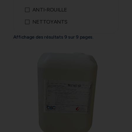
ANTI-ROUILLE
NETTOYANTS
Affichage des résultats 9 sur 9 pages.