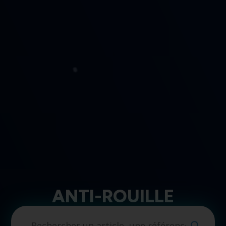
ANTI-ROUILLE