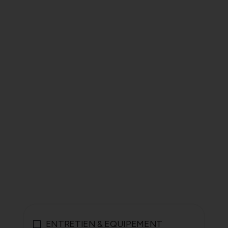
ENTRETIEN & EQUIPEMENT